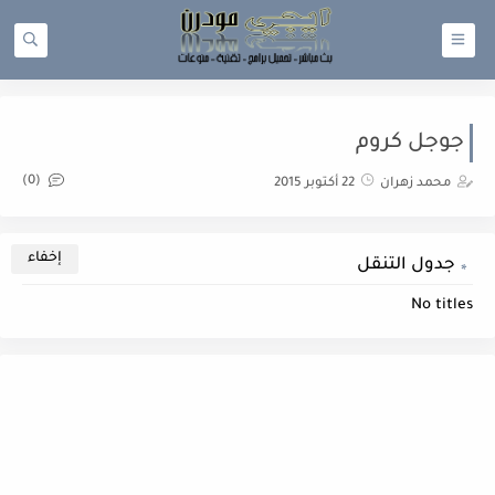
جوجل كروم
(0)
محمد زهران
22 أكتوبر 2015
جدول التنقل
No titles