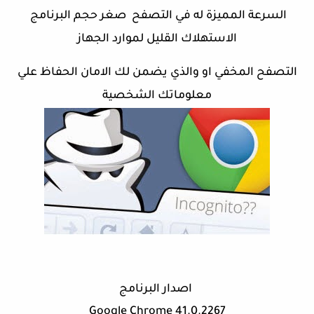
السرعة المميزة له في التصفح صغر حجم البرنامج
الاستهلاك القليل لموارد الجهاز
التصفح المخفي او والذي يضمن لك الامان الحفاظ علي
معلوماتك الشخصية
اصدار البرنامج
Google Chrome 41.0.2267