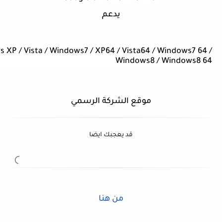
يدعم
 XP / Vista / Windows7 / XP64 / Vista64 / Windows7 64 /
Windows8 / Windows8 64
موقع الشركة الرسمي
قد يعجبك ايضا
من هنا