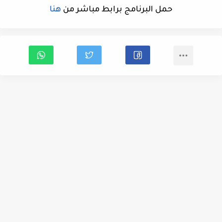
حمل البرنامج برابط مباشر من
هنا