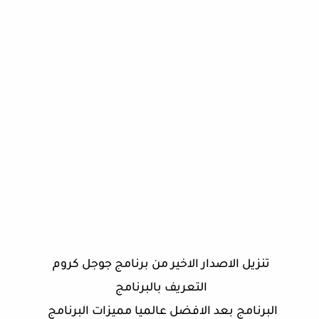
تنزيل الاصدار الاخير من برنامج جوجل كروم
التعريف بالبرنامج
البرنامج بعد الافضل عالميا مميزات البرنامج