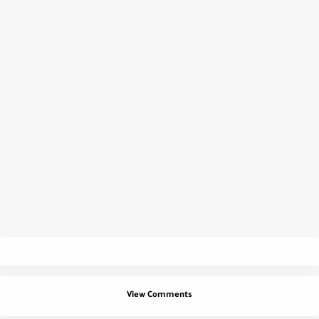
View Comments