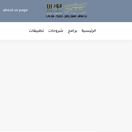
about us page
الرئيسية
برامج
شروحات
تطبيقات