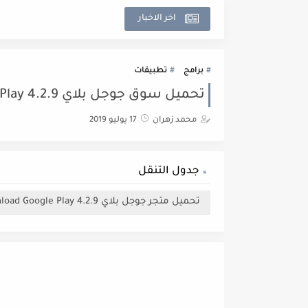
اخر الاخبار
برامج
تطبيقات
تحميل سوق جوجل بلاي 4.2.9 Download Google Play مجاناً
محمد زهران
17 يوليو 2019
جدول التنقل
تحميل متجر جوجل بلاي 4.2.9 Download Google Play