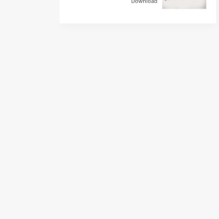
Download