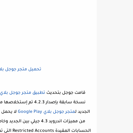
تحميل متجر جوجل بلاي 4.2.9 Download Google Play 
قامت جوجل بتحديث
تطبيق متجر جوجل بلاي
الجديد ل
متجر جوجل بلاي Google Play
لا يحمل ا
من مميزات اندرويد 4.3 جيلي بين الجديد وخاصة فيما يخص خدمة تطبيق