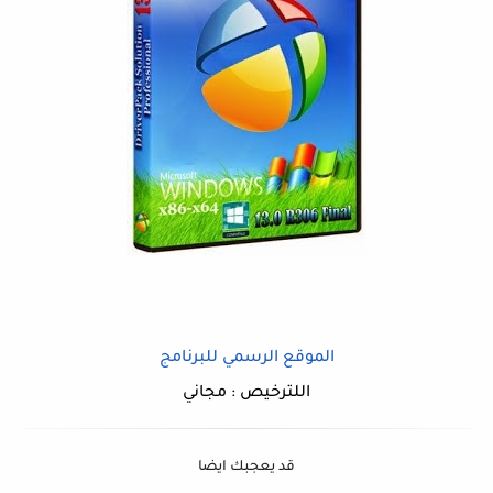
الموقع الرسمي للبرنامج
اللترخيص : مجاني
قد يعجبك ايضا