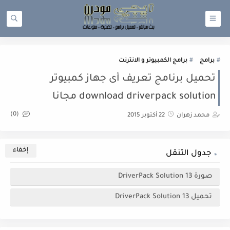
برامج
برامج الكمبيوتر و الانترنت
تحميل برنامج تعريف أى جهاز كمبيوتر
download driverpack solution مجانا
(0)
محمد زهران
22 أكتوبر 2015
جدول التنقل
صورة DriverPack Solution 13
تحميل DriverPack Solution 13