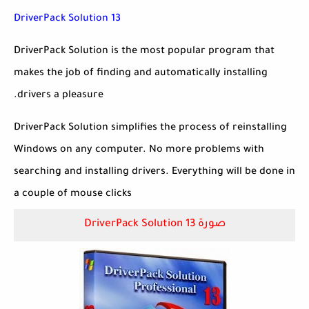
DriverPack Solution 13
DriverPack Solution is the most popular program that
makes the job of finding and automatically installing
drivers a pleasure.
DriverPack Solution simplifies the process of reinstalling
Windows on any computer. No more problems with
searching and installing drivers. Everything will be done in
a couple of mouse clicks
صورة DriverPack Solution 13