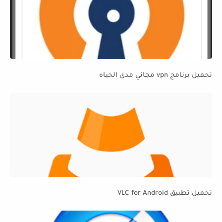
تحميل برنامج vpn مجاني مدى الحياه
تحميل تطبيق VLC for Android