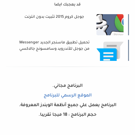
قد يعجبك ايضا
جوجل كروم 2015 تثبيت بدون انترنت
تحميل تطبيق ماسنجر الجديد Messenger
من جوجل للأندرويد وسامسونج جالاكسي
البرنامج مجاني.
الموقع الرسمي للبرنامج
البرنامج يعمل علي جميع أنظمة الويندز المعروفة.
حجم البرنامج : 18 ميجا تقريبا.