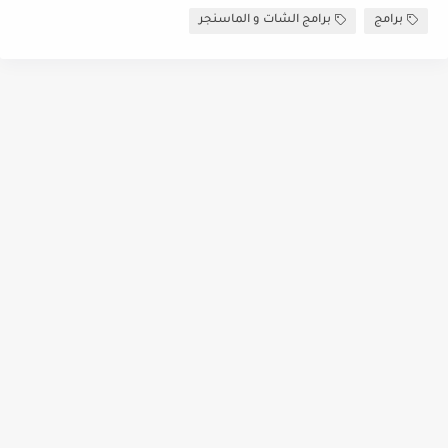
برامج
برامج الشات و الماسنجر