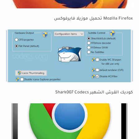
Mozilla Firefox تحميل موزيلا فايرفوكس
كوديك القرش الشهير Shark007 Codecs