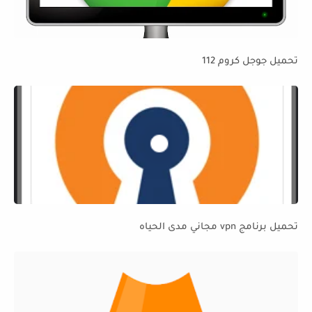
تحميل جوجل كروم 112
تحميل برنامج vpn مجاني مدى الحياه