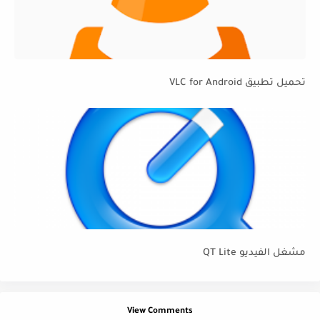
تحميل تطبيق VLC for Android
مشغل الفيديو QT Lite
View Comments