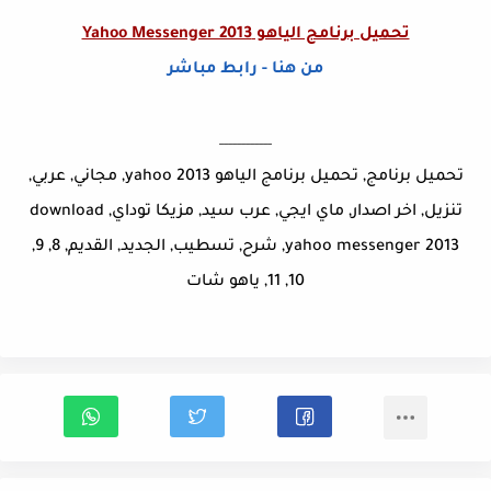
تحميل برنامج الياهو Yahoo Messenger 2013
من هنا - رابط مباشر
____________
تحميل برنامج, تحميل برنامج الياهو yahoo 2013, مجاني, عربي,
تنزيل, اخر اصدار, ماي ايجي, عرب سيد, مزيكا توداي, download
yahoo messenger 2013, شرح, تسطيب, الجديد, القديم, 8, 9,
10, 11, ياهو شات