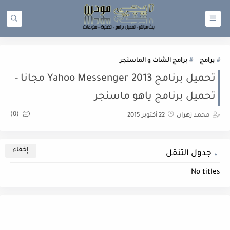
برامج
برامج الشات و الماسنجر
تحميل برنامج Yahoo Messenger 2013 مجانا -
تحميل برنامج ياهو ماسنجر
(0)
محمد زهران
22 أكتوبر 2015
جدول التنقل
No titles