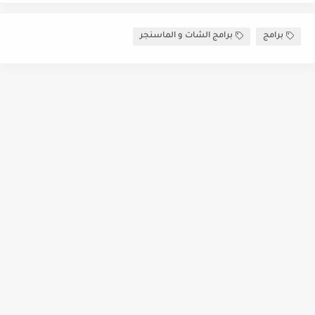
برامج
برامج الشات و الماسنجر