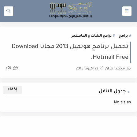
برامج
برامج الشات و الماسنجر
تحميل برنامج هوتميل 2013 مجانا Download
Hotmail Free.
(0)
محمد زهران
22 أكتوبر 2015
جدول التنقل
No titles