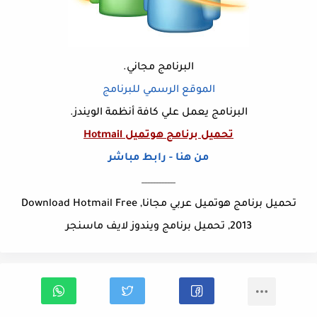
البرنامج مجاني.
الموقع الرسمي للبرنامج
البرنامج يعمل علي كافة أنظمة الويندز.
تحميل برنامج هوتميل Hotmail
من هنا - رابط مباشر
____________
تحميل برنامج هوتميل عربي مجانا, Download Hotmail Free
2013, تحميل برنامج ويندوز لايف ماسنجر