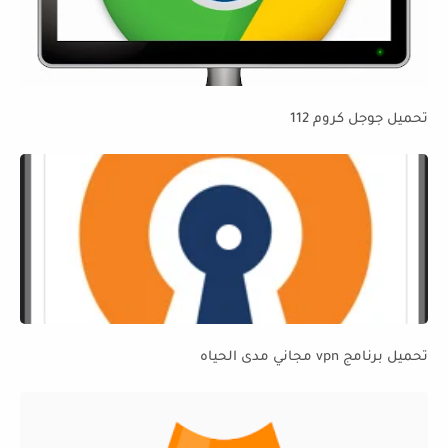
تحميل جوجل كروم 112
تحميل برنامج vpn مجاني مدى الحياه