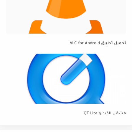
تحميل تطبيق VLC for Android
مشغل الفيديو QT Lite