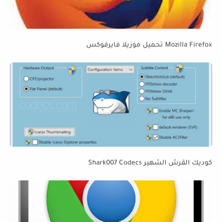
Mozilla Firefox تحميل موزيلا فايرفوكس
كوديك القرش الشهير Shark007 Codecs