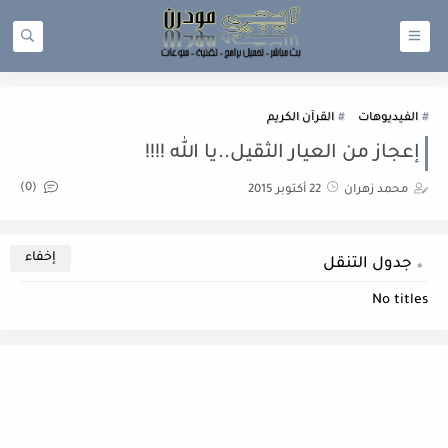
الفيديوهات
القرآن الكريم
إعجاز من العيار الثقيل..يا الله !!!!
(0)
محمد زهران
22 أكتوبر 2015
جدول التنقل
No titles