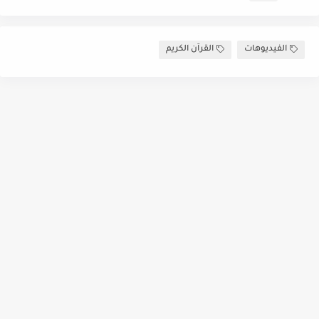
الفيديوهات
القرآن الكريم