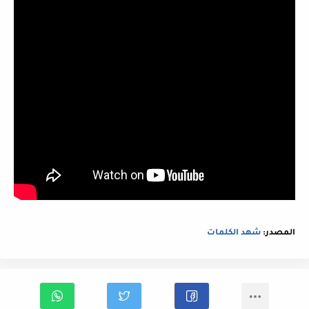
المصدر:
شهد الكلمات