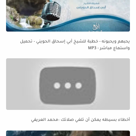
يحبهم ويحبونه - خطبة للشيخ أبي إسحاق الحويني - تحميل
واستماع مباشر - MP3
أخطاء بسيطه يمكن أن تلغي صلاتك :محمد العريفي