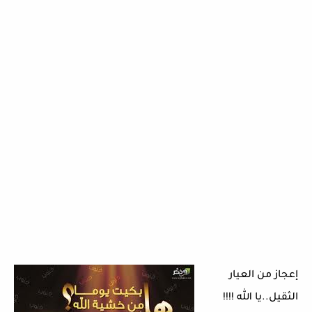
إعجاز من العيار
الثقيل..يا الله !!!!