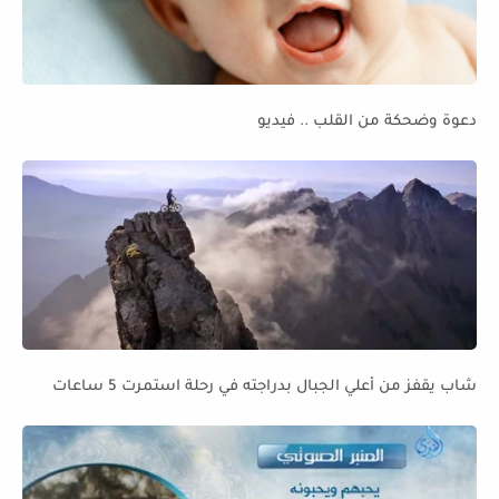
دعوة وضحكة من القلب .. فيديو
شاب يقفز من أعلي الجبال بدراجته في رحلة استمرت 5 ساعات