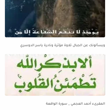
ويسألونك عن الجبال تلاوة مؤثرة ونادرة ياسر الدوسري
المقرىء أحمد العجمي _ سورة الواقعة