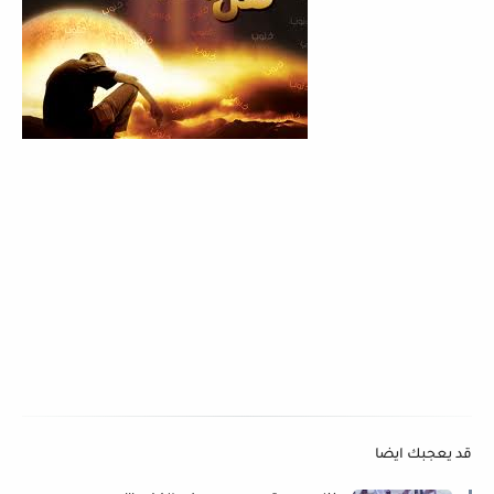
قد يعجبك ايضا