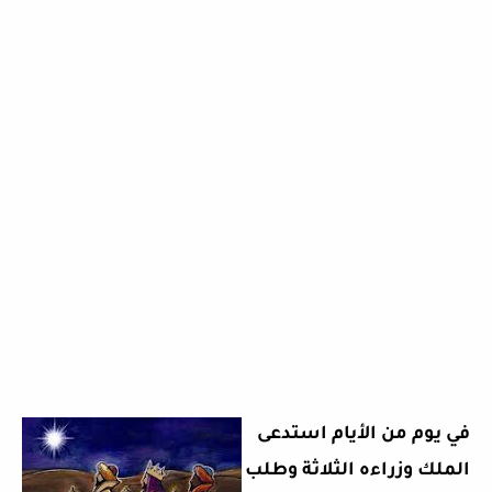
في يوم من الأيام استدعى
الملك وزراءه الثلاثة وطلب