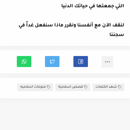
التي جمعتها في حياتك الدنيا
لنقف الآن مع أنفسنا ونقرر ماذا سنفعل غداً في
سجننا
شهد الكلمات
قصص اسلامية
منوعات اسلاميه