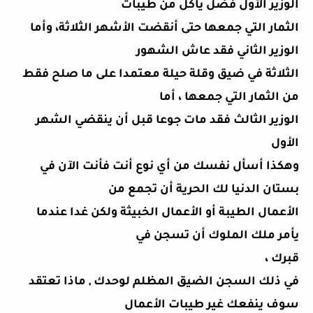
الوزير الأول فضل يأكل من طيبات
الثمار التي جمعها حتى أنقضت الأشهر الثلاثة، وأما
الوزير الثاني فقد عاش الشهور
الثلاثة في ضيق وقلة حيلة معتمدا على ما صلح فقط
من الثمار التي جمعها ، أما
الوزير الثالث فقد مات جوعا قبل أن ينقضي الشهر
الأول
وهكذا أسأل نفسك من أي نوع أنت فأنت الآن في
بستان الدنيا لك الحرية أن تجمع من
الأعمال الطيبة أو الأعمال الخبيثة ولكن غدا عندما
يأمر ملك الملوك أن تسجن في
قبرك ،
في ذلك السجن الضيق المظلم لوحدك , ماذا تعتقد
سوف ينفعك غير طيبات الأعمال