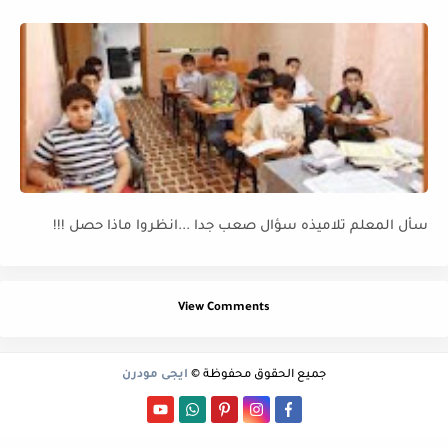
سأل المعلم تلاميذه سؤال صعب جدا ...انظروا ماذا حصل !!!
View Comments
جميع الحقوق محفوظة ©
ايجى مودرن