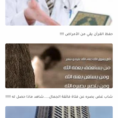
حفظ القرآن يقي من الأمراض !!!!
شاب غض بصره عن فتاة فائقة الجمال.....شاهد ماذا حصل له !!!!!