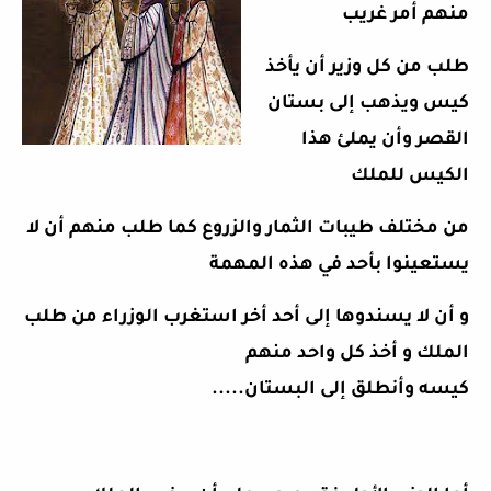
منهم أمر غريب
طلب من كل وزير أن يأخذ
كيس ويذهب إلى بستان
القصر وأن يملئ هذا
الكيس للملك
من مختلف طيبات الثمار والزروع كما طلب منهم أن لا
يستعينوا بأحد في هذه المهمة
و أن لا يسندوها إلى أحد أخر استغرب الوزراء من طلب
الملك و أخذ كل واحد منهم
كيسه وأنطلق إلى البستان
.....