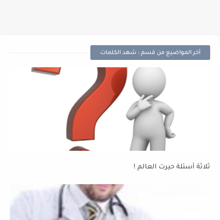
أخر المواضيع من قسم : شهد الكلمات
ثلاثة أسئلة حيرت العالم !