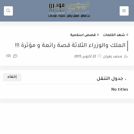
شهد الكلمات
قصص اسلامية
الملك والوزراء الثلاثة قصة رائعة و مؤثرة !!!
(0)
محمد زهران
22 أكتوبر 2015
جدول التنقل
No titles