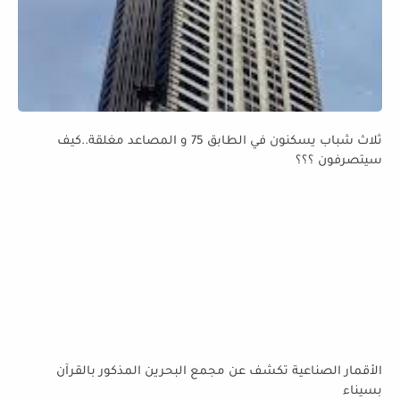
ثلاث شباب يسكنون في الطابق 75 و المصاعد مغلقة..كيف
سيتصرفون ؟؟؟
الأقمار الصناعية تكشف عن مجمع البحرين المذكور بالقرآن
بسيناء