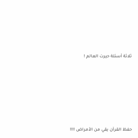
ثلاثة أسئلة حيرت العالم !
حفظ القرآن يقي من الأمراض !!!!