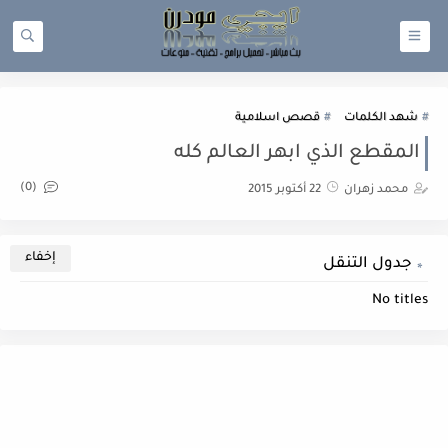
شهد الكلمات
قصص اسلامية
المقطع الذي ابهر العالم كله
(0)
محمد زهران
22 أكتوبر 2015
جدول التنقل
No titles