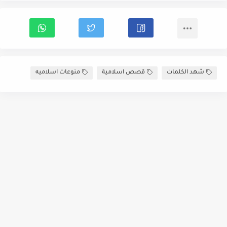
شهد الكلمات
قصص اسلامية
منوعات اسلاميه