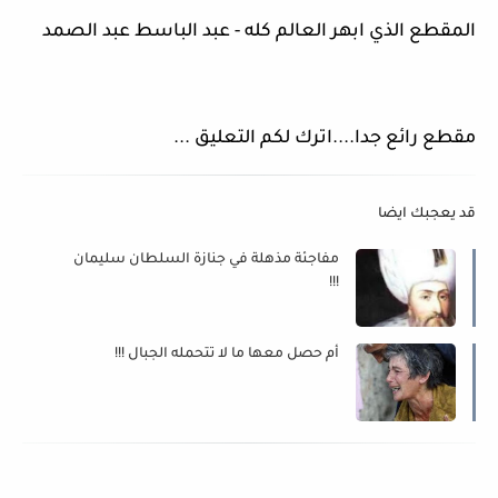
المقطع الذي ابهر العالم كله - عبد الباسط عبد الصمد
مقطع رائع جدا....اترك لكم التعليق ...
قد يعجبك ايضا
مفاجئة مذهلة في جنازة السلطان سليمان
!!!
أم حصل معها ما لا تتحمله الجبال !!!