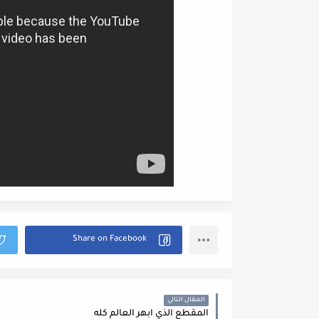
المقال التالي
المقطع الذي ابهر العالم كله