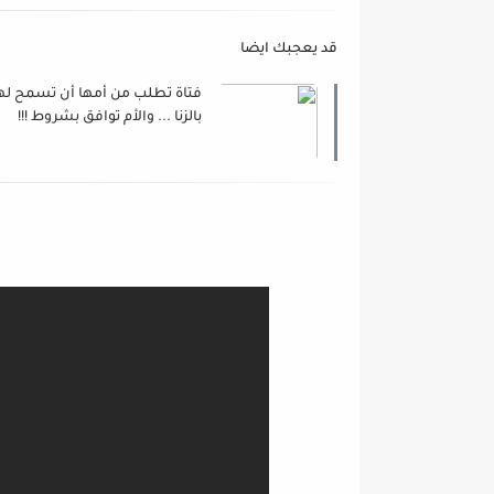
قد يعجبك ايضا
فتاة تطلب من أمها أن تسمح له
بالزنا ... والأم توافق بشروط !!!