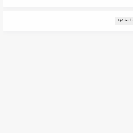
 اسلاميه