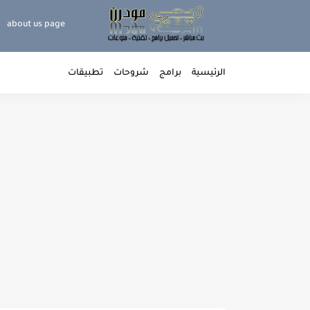
about us page
الرئيسية
برامج
شروحات
تطبيقات