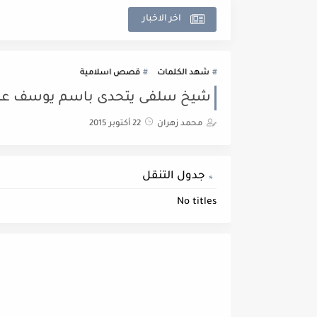
اخر الاخبار
شهد الكلمات
قصص اسلامية
شيخ سلفى يتحدى باسم يوسف على ال
محمد زهران
22 أكتوبر 2015
جدول التنقل
No titles