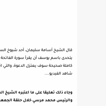
قال الشيخ أسامة سليمان، أحد شيوخ السلفي
يتحدى باسم يوسف أن يقرأ سورة الفاتحة 
كاملة صحيحة سوف يعتزل الدعوة، والتي انتهجه
شاهد الفيديو....
وجاء ذلك تعليقا على ما اعتبره الشيخ 
والرئيس محمد مرسي خلال حلقة الجمعة 7 ديسمبر الماضي