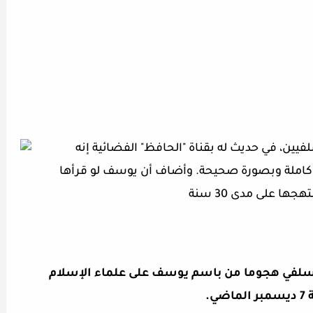
ين، في حديث له بقناة "الحافظ" الفضائية إنه
كاملة وبصورة صحيحة. وأضاف أن يوسف لو قرأها
ا على مدى 30 سنة
السلفي هجوما من باسم يوسف على علماء الإسلام
.