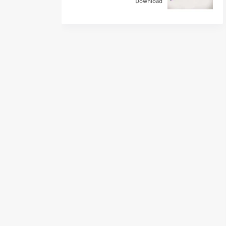
Download