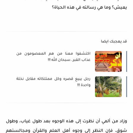
يعيش؟ وما هي رسالته في هذه الحياة؟
قد يعجبك ايضا
اكتشفوا معنا من هم المعصومون من
عذاب القبر..سبحان الله !!!
رجل يبيع قصره وكل ممتلكاته مقابل نخلة
واحدة !!!
وزاد من ألمي أن نظرت إلى هذه الوجوه بعد طول غياب، وطول
شوق، فإن النظر إلى وجوه أهل العلم والقرآن ومجالستهم