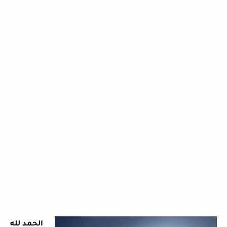
الحمد لله