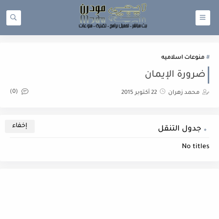
منوعات اسلاميه
ضرورة الإيمان
(0)
محمد زهران
22 أكتوبر 2015
جدول التنقل
No titles