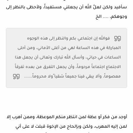
سأفيد ولكن لعلَّ الله أن يجعلني مستفيداً، ولأحظى بالنظر إلى
وجوهكم، .... الخ
فوالله إن اجتماعي بكم والنظر إلى هذه الوجوه
المباركة في هذه الساعة لهي من أغلى الأماني، ومن أحلى
الساعات في حياتي، وأسأل الله تبارك وتعالى أن يجعل هذا
الاجتماع اجتماعاً مرحوماً، وأن يجعل التفرق من بعده تفرقاً
معصوماً، وألا يبقي فينا جميعاً شقيا ًولا محروماً.......
أوجد من فكر أو عظة لمن انتظر منكم الموعظة، وممن أهرب إلا
لمن إليه المهرب، ولكن وبإلحاح من الإخوة قبلت لا على أني