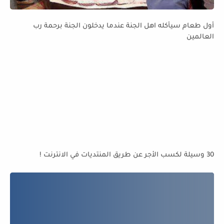
أول طعام سيأكله اهل الجنة عندما يدخلون الجنة برحمة رب
العالمين
30 وسيلة لكسب الأجر عن طريق المنتديات في الانترنت !