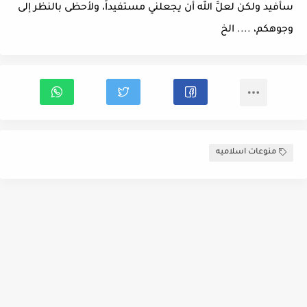
سأفيد ولكن لعلَّ الله أن يجعلني مستفيداً، ولأحظى بالنظر إلى
وجوهكم، .... الخ
منوعات اسلاميه