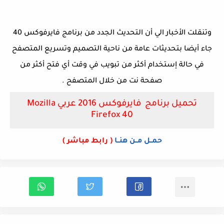
وتنقلت الأخبار الي أن التحديث الجدد من برنامج فايرفوكس 40
جاء أيضا بتحديثات عامة من ناحية التصميم وتسريع المتصفح
في حالة إستخدام أكثر من تبويب في وقت أي فتح أكثر من
صفحة نت من خلال المتصفح .
تحميل برنامج فايرفوكس 2016 عربي Mozilla
Firefox 40
حمــل مــن هنــا
( رابط مباشر )