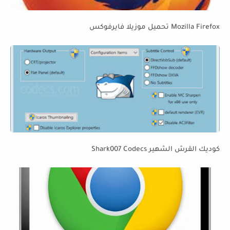
Mozilla Firefox تحميل موزيلا فايرفوكس
كوديك القرش الشهير Shark007 Codecs