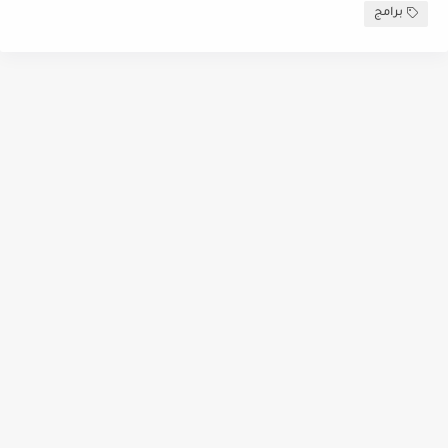
برامج