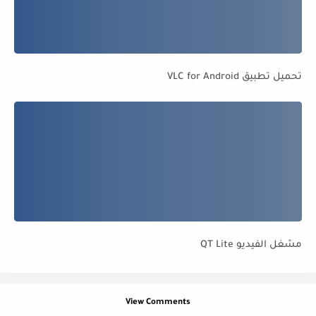
تحميل تطبيق VLC for Android
مشغل الفيديو QT Lite
View Comments