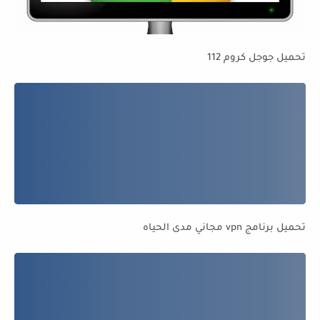
تحميل جوجل كروم 112
تحميل برنامج vpn مجاني مدى الحياه