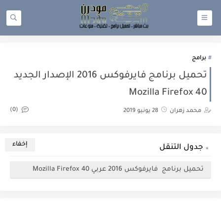
برامج
تحميل برنامج فايرفوكس 2016 الإصدار الجديد
Mozilla Firefox 40
(0)
محمد زهران
28 يونيو 2019
جدول التنقل
تحميل برنامج فايرفوكس 2016 عربي Mozilla Firefox 40