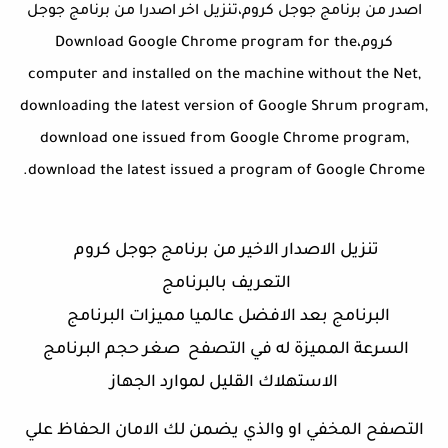
اصدر من برنامج جوجل كروم،تنزيل اخر اصدرا من برنامج جوجل
كروم،
for the
program
Google Chrome
Download
computer
and
installed on
the machine
without the
Net,
downloading
the latest version of
Google
Shrum
program
,
download
one
issued
from
Google Chrome
program
,
download the latest
issued a
program
of
Google Chrome.
تنزيل الاصدار الاخير من برنامج جوجل كروم
التعريف بالبرنامج
البرنامج بعد الافضل عالميا مميزات البرنامج
السرعة المميزة له في التصفح صغر حجم البرنامج
الاستهلاك القليل لموارد الجهاز
التصفح المخفي او والذي يضمن لك الامان الحفاظ علي