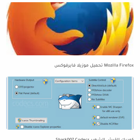
Mozilla Firefox تحميل موزيلا فايرفوكس