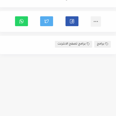
برامج
برامج تصفح الانترنت