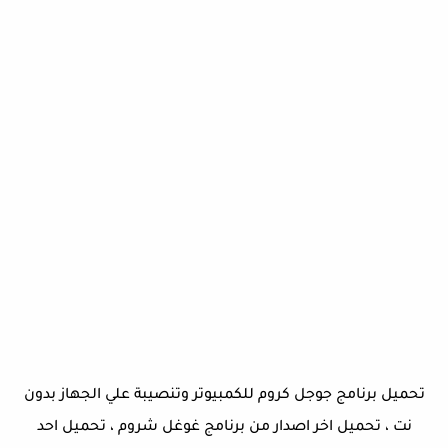
تحميل برنامج جوجل كروم للكمبيوتر وتنصيبة علي الجهاز بدون
نت ، تحميل اخر اصدار من برنامج غوغل شروم ، تحميل احد