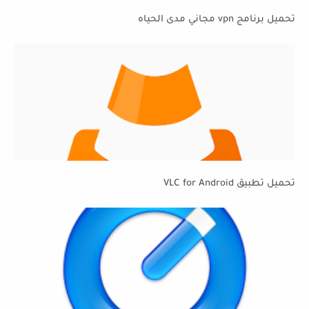
تحميل برنامج vpn مجاني مدى الحياه
تحميل تطبيق VLC for Android