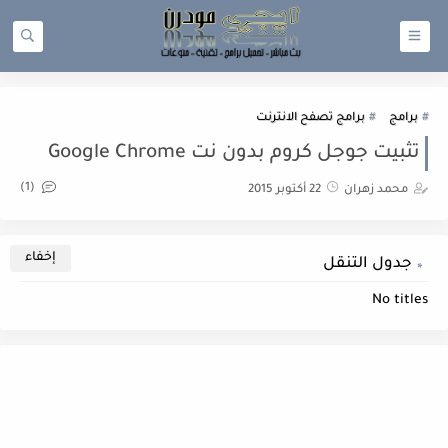
برامج
برامج تصفح الانترنت
تثبيت جوجل كروم بدون نت Google Chrome
(1)
محمد زهران
22 أكتوبر 2015
جدول التنقل
No titles