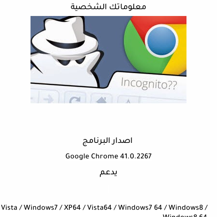
معلوماتك الشخصية
اصدار البرنامج
Google Chrome 41.0.2267
يدعم
Vista / Windows7 / XP64 / Vista64 / Windows7 64 / Windows8 /