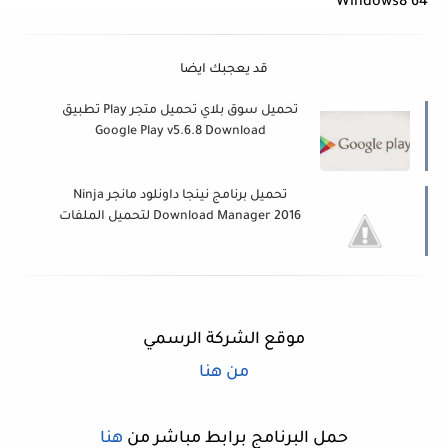
Windows8 64
قد يعجبك ايضا
تحميل سوق بلاي تحميل متجر Play تطبيق
Google Play v5.6.8 Download
تحميل برنامج نينجا داونلود مانجر Ninja
Download Manager 2016 لتحميل الملفات
مجانا
موقع الشركة الرسمي
من هنا
حمل البرنامج برابط مباشر من
هنا