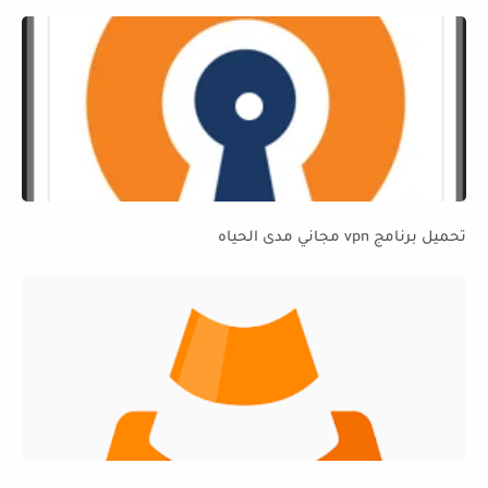
تحميل برنامج vpn مجاني مدى الحياه