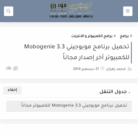
برامج
برامج الكمبيوتر و الانترنت
تحميل برنامج موبوجيني Mobogenie 3.3
للكمبيوتر أخر إصدار مجاناً
(0)
محمد زهران
21 ديسمبر 2014
جدول التنقل
تحميل برنامج موبوجيني Mobogenie 3.3 للكمبيوتر مجاناً