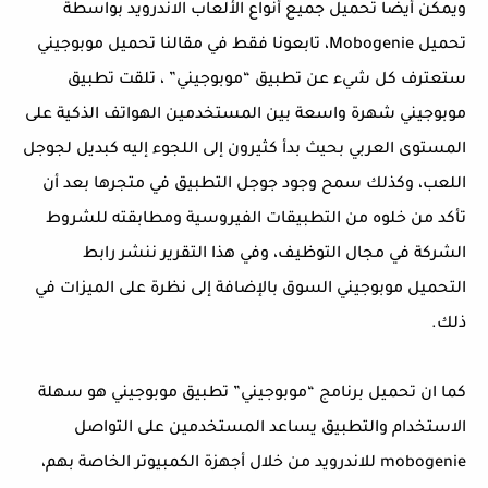
ويمكن أيضا تحميل جميع أنواع الألعاب الاندرويد بواسطة
تحميل Mobogenie، تابعونا فقط في مقالنا تحميل موبوجيني
ستعترف كل شيء عن تطبيق “موبوجيني” ، تلقت تطبيق
موبوجيني شهرة واسعة بين المستخدمين الهواتف الذكية على
المستوى العربي بحيث بدأ كثيرون إلى اللجوء إليه كبديل لجوجل
اللعب، وكذلك سمح وجود جوجل التطبيق في متجرها بعد أن
تأكد من خلوه من التطبيقات الفيروسية ومطابقته للشروط
الشركة في مجال التوظيف، وفي هذا التقرير ننشر رابط
التحميل موبوجيني السوق بالإضافة إلى نظرة على الميزات في
ذلك.
كما ان تحميل برنامج “موبوجيني” تطبيق موبوجيني هو سهلة
الاستخدام والتطبيق يساعد المستخدمين على التواصل
mobogenie للاندرويد من خلال أجهزة الكمبيوتر الخاصة بهم،