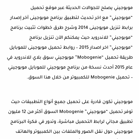
موبوجيني يصلح للجوالات الحديثة عبر موقع تحميل
“موبوجيني” مع اخر تحديث لتطبيق برنامج موبوجينى آخر إصدار
برابط تنزيل مويوجينى 2014 وشرح طرق خطوات تثبيت برنامج
“موبوجيني” للاندرويد حيث يمكنكم الآن تنزيل برنامج
“موبوجيني” اخر اصدار 2015 – روابط تحميل موبوجينى للموبايل
طريقة تحميل “Mobogenie” موبوجيني سوق بلاي للاندرويد في
عام 2015 أحدث نسخة من برنامج موبوجيني للموبايل موبوجيني
– تحميل Mobogenie للكمبيوتر من خلال هذا السوق.
موبوجيني تكون قادرة على تحميل جميع أنواع التطبيقات حيث
توفر تحميل “موبوجيني” Mobogenie السوق أكثر من 12 مليون
تطبيق مجاني لرابط التحميل مباشرة، وتدور في فكرة البرنامج
موبوجيني حول نقل الصور والملفات بين الكمبيوتر والهاتف