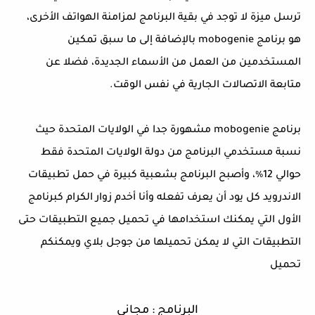
ترسل ميزة لا توجد في بقية البرنامج لمزامنة الهواتف الأخرى،
هو برنامج mobogenie بالإضافة إلى ما سبق تمكين
المستخدمين من العمل من الأسماء الجديدة، فضلا عن
متابعة الاتصالات الجارية في نفس الوقت.
برنامج mobogenie مشهورة جدا في الولايات المتحدة حيث
نسبة مستخدمي البرنامج من دولة الولايات المتحدة فقط
حوالي 12٪، وأصبح البرنامج بشعبية كبيرة في حمل تطبيقات
الاندرويد كل يود أن يعرف تفعله وأنا أخدم زوار الكرام كبرنامج
الأول التي يمكنك استخدامها في تحميل جميع التطبيقات حتى
التطبيقات التي لا يمكن تحميلها من جوجل بلاي ويمكنكم
تحميل
البرنامج : مجاني