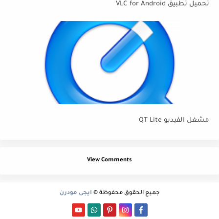
تحميل تطبيق VLC for Android
مشغل الفيديو QT Lite
View Comments
جميع الحقوق محفوظة ©
ايجى مودرن