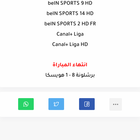
beIN SPORTS 9 HD
beIN SPORTS 14 HD
beIN SPORTS 2 HD FR
Canal+ Liga
Canal+ Liga HD
انتهاء المباراة
برشلونة 8 - 1 هويسكا