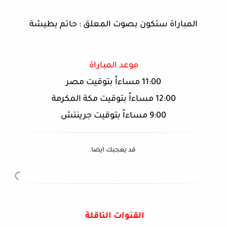
المباراة ستكون بصوت المعلق : حاتم بطيشة
موعد المباراة
11:00 مساءاً بتوقيت مصر
12:00 مساءاً بتوقيت مكة المكرمة
9:00 مساءاً بتوقيت جرينتش
قد يعجبك ايضا
القنوات الناقلة