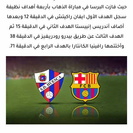
حيث فازت البرسا في مباراة الذهاب بأربعة أهداف نظيفة
سجل الهدف الأول ايفان راكيتش في الدقيقة 12 وبعدها
أضاف آندريس إنييستا الهدف الثاني في الدقيقة 15 ثم
الهدف الثالث عن طريق بيدرو رودريغيز في الدقيقة 38
وأختتمها رافينيا الكانتارا بالهدف الرابع في الدقيقة 71.