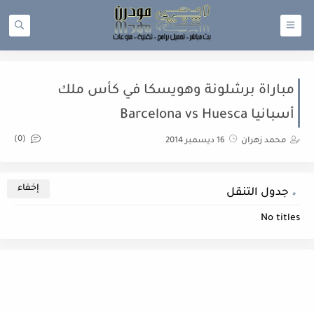
مباراة برشلونة وهويسكا في كأس ملك
أسبانيا Barcelona vs Huesca
(0)
محمد زهران
16 ديسمبر 2014
جدول التنقل
No titles