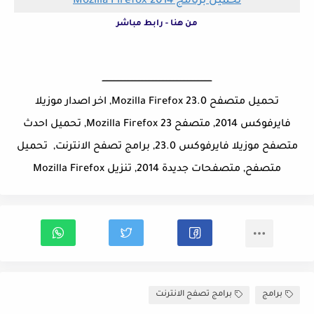
تحميل برنامج
Mozilla Firefox 2014
من هنا - رابط مباشر
ــــــــــــــــــــــــــــــــــــــــــــــــــــــــــــــــــــــــــــــ
تحميل متصفح Mozilla Firefox 23.0, اخر اصدار موزيلا
فايرفوكس 2014, متصفح Mozilla Firefox 23, تحميل احدث
متصفح موزيلا فايرفوكس 23.0, برامج تصفح الانترنت, تحميل
متصفح, متصفحات جديدة 2014, تنزيل Mozilla Firefox
برامج
برامج تصفح الانترنت