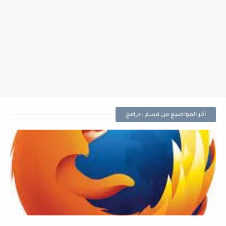
أخر المواضيع من قسم : برامج