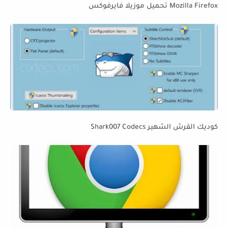
Mozilla Firefox تحميل موزيلا فايرفوكس
كوديك القرش الشهير Shark007 Codecs