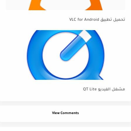
تحميل تطبيق VLC for Android
مشغل الفيديو QT Lite
View Comments