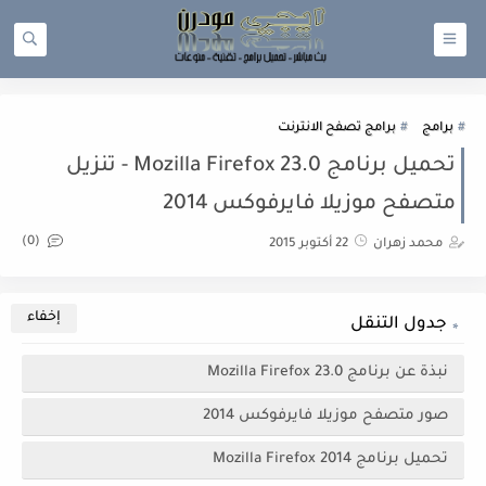
برامج
برامج تصفح الانترنت
تحميل برنامج Mozilla Firefox 23.0 - تنزيل
متصفح موزيلا فايرفوكس 2014
(0)
محمد زهران
22 أكتوبر 2015
جدول التنقل
نبذة عن برنامج Mozilla Firefox 23.0
صور متصفح موزيلا فايرفوكس 2014
تحميل برنامج Mozilla Firefox 2014