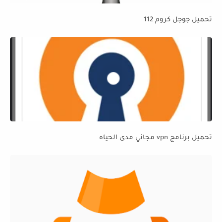
تحميل جوجل كروم 112
تحميل برنامج vpn مجاني مدى الحياه