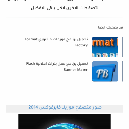
التصفحات الاخرى لاكن يبقى الافضل.
قد يعجبك ايضا
تحميل برنامج فورمات فاكتوري Format
Factory
تحميل برنامج عمل بنرات اعلانية Flash
Banner Maker
صور متصفح
موزيلا فايرفوكس 2014