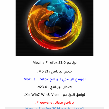
برنامج Mozilla Firefox 23.0
حجم البرنامج : 21 Mo.
الموقع الرسمي لبرنامج Mozilla Firefox
.
اصدار البرنامج : v23.0.
توافق البرنامج : Xp, Win7, Win8, Vista.
برنامج مجاني Freeware
.