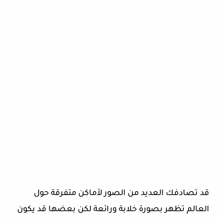
قد تصادفك العديد من الصور لأماكن متفرقة حول
العالم تظهر بصورة خلابة ورائعة لكن بعضها قد يكون