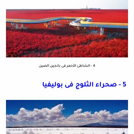
4 - الشاطئ الأحمر فى بانجين الصين
5 - صحراء الثلوج فى بوليفيا