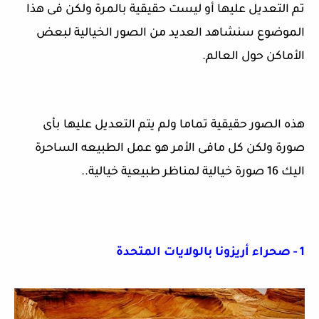
تم التعديل عليها أو ليست حقيقية بالمرة ولكن فى هذا
الموضوع سنشاهد العديد من الصور الخيالية لبعض
الأماكن حول العالم.
هذه الصور حقيقية تماما ولم يتم التعديل عليها بأى
صورة ولكن كل مافى الأمر هو عمل الطبيعه الساحرة
اليك 16 صورة خيالية لمناظر طبيعية خيالية..
1 - صحراء أريزونا بالولايات المتحدة