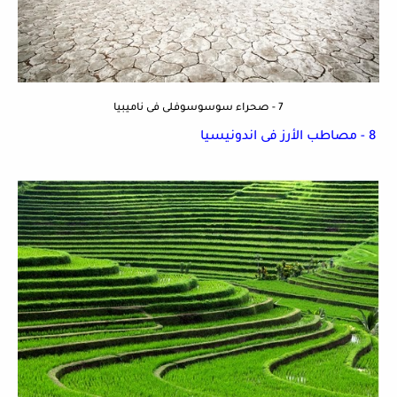
7 - صحراء سوسوسوفلى فى ناميبيا
8 - مصاطب الأرز فى اندونيسيا