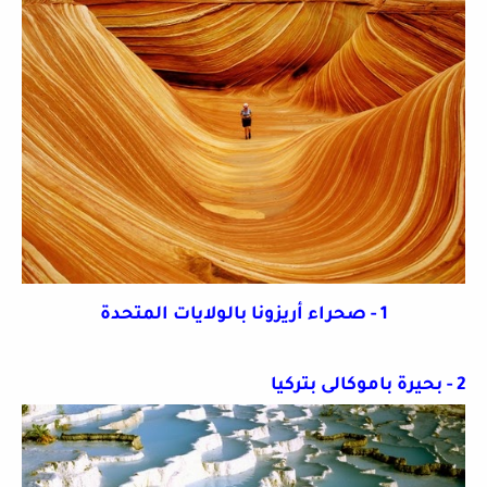
1 - صحراء أريزونا بالولايات المتحدة
2 - بحيرة باموكالى بتركيا