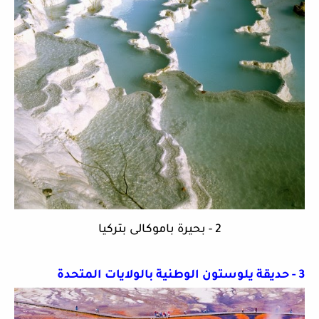
2 - بحيرة باموكالى بتركيا
3 - حديقة يلوستون الوطنية بالولايات المتحدة