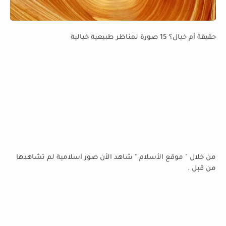
حقيقة أم خيال؟ 15 صورة لمناظر طبيعية خيالية
من خلال " موقع الأسلام " شاهد الأن صور اسلامية لم تشاهدها
من قبل .