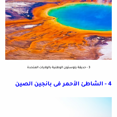
3 - حديقة يلوستون الوطنية بالولايات المتحدة
4 - الشاطئ الأحمر فى بانجين الصين