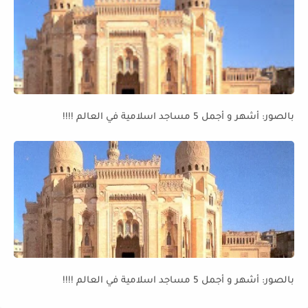
بالصور: أشهر و أجمل 5 مساجد اسلامية في العالم !!!!
بالصور: أشهر و أجمل 5 مساجد اسلامية في العالم !!!!