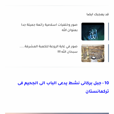
قد يعجبك ايضا
صور وخلفيات اسلامية رائعة جميلة جدا
بعنوان الله
صور في غاية الروعة للكعبة المشرفة.....
سبحان الله !!!!
10 - جبل بركانى نشط يدعى الباب الى الجحيم فى
تركمانستان