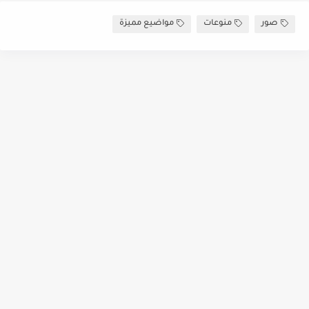
صور
منوعات
مواضيع مميزة