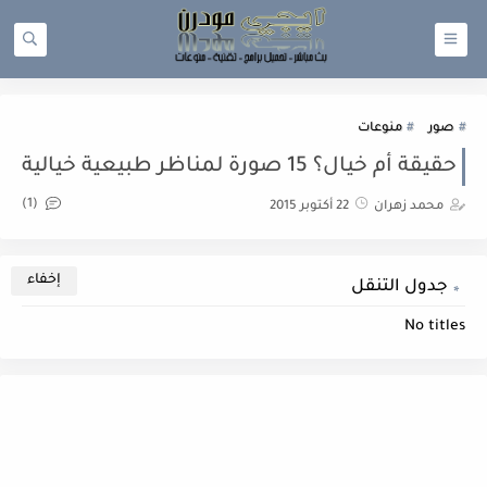
صور
منوعات
حقيقة أم خيال؟ 15 صورة لمناظر طبيعية خيالية
(1)
محمد زهران
22 أكتوبر 2015
جدول التنقل
No titles