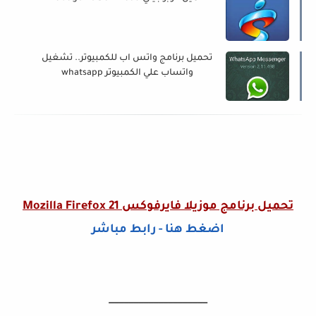
تحميل برنامج واتس اب للكمبيوتر.. تشغيل
واتساب علي الكمبيوتر whatsapp
تحميل برنامج موزيلا فايرفوكس Mozilla Firefox 21
اضغط هنا - رابط مباشر
____________________