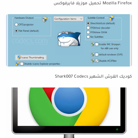
Mozilla Firefox تحميل موزيلا فايرفوكس
كوديك القرش الشهير Shark007 Codecs