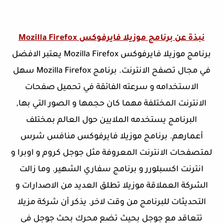
نبذة عن برنامج موزيلا فايرفوكس Mozilla Firefox
برنامج موزيلا فايرفوكس Mozilla Firefox يعتبر الافضل
في مجال تصفح الانترنت. برنامج Mozilla Firefox سهل
الاستخدامه و سرعته الفائقة في تحميل صفحات
الانترنت المختلفة مهما كان حجمها و الصور التي بها,
البرنامج يستخدمه الملايين حول العالم بمختلف
أعمارهم. برنامج موزيلا فايرفوكس منافس شرس
لمتصفحات الانترنت المعروفة مثل جوجل كروم و اوبرا و
انترنت اكسبلورر و برنامج سفاري الشهير. وما زالت
الشركة العملاقة موزيلا تطلق العديد من الاصدارات و
التحديثات للبرنامج من وقت لاخر. يذكر أن شركة مزيلا
تتعاقد مع جوجل بحيث تضع محرك بحث جوجل في