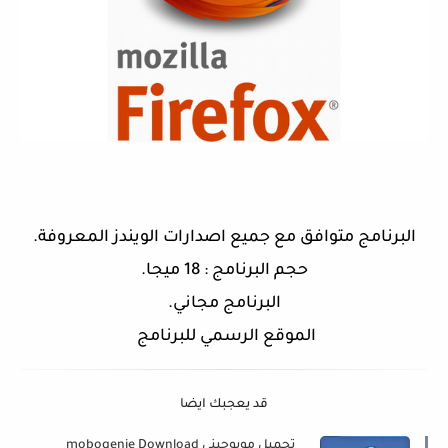
البرنامج متوافق مع جميع اصدارات الويندز المعروفة.
حجم البرنامج : 18 ميجا.
البرنامج مجاني.
الموقع الرسمي للبرنامج
قد يعجبك ايضا
تحميل موبوجيني mobogenie Download