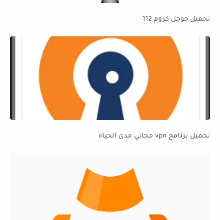
تحميل جوجل كروم 112
تحميل برنامج vpn مجاني مدى الحياه