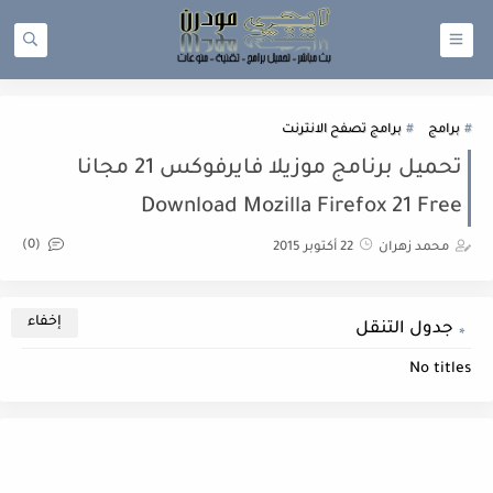
برامج
برامج تصفح الانترنت
تحميل برنامج موزيلا فايرفوكس 21 مجانا
Download Mozilla Firefox 21 Free
(0)
محمد زهران
22 أكتوبر 2015
جدول التنقل
No titles