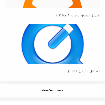
تحميل تطبيق VLC for Android
مشغل الفيديو QT Lite
View Comments