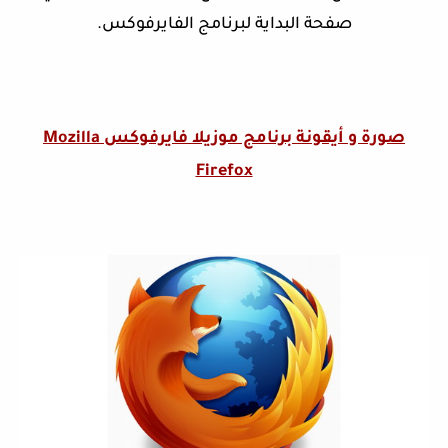
صفحة البداية لبرنامج الفايرفوكس.
صورة و أيقونة برنامج موزيلا فايرفوكس Mozilla
Firefox