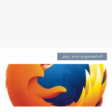
أخر المواضيع من قسم : برامج