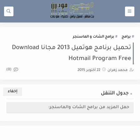
برامج
برامج الشات و الماسنجر
تحميل برنامج هوتميل 2013 مجانا Download
Hotmail Program Free
(0)
محمد زهران
22 أكتوبر 2015
جدول التنقل
حمل المزيد من برامج الشات والماسنجر: