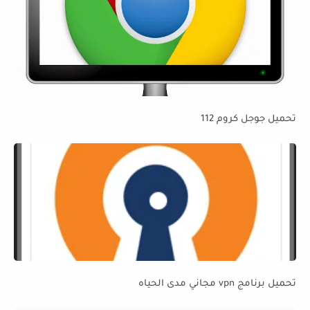
تحميل جوجل كروم 112
تحميل برنامج vpn مجاني مدى الحياه