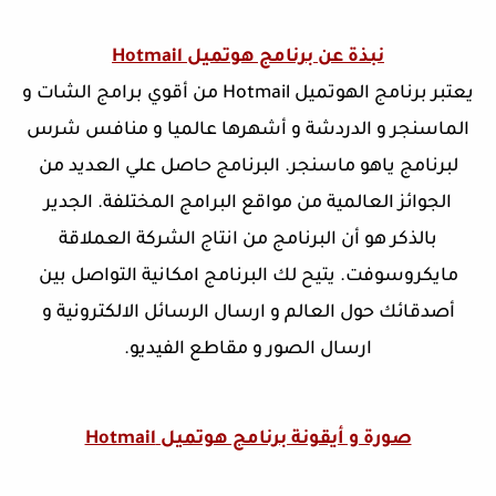
نبذة عن برنامج هوتميل Hotmail
يعتبر برنامج الهوتميل Hotmail من أقوي برامج الشات و
الماسنجر و الدردشة و أشهرها عالميا و منافس شرس
لبرنامج ياهو ماسنجر. البرنامج حاصل علي العديد من
الجوائز العالمية من مواقع البرامج المختلفة. الجدير
بالذكر هو أن البرنامج من انتاج الشركة العملاقة
مايكروسوفت. يتيح لك البرنامج امكانية التواصل بين
أصدقائك حول العالم و ارسال الرسائل الالكترونية و
ارسال الصور و مقاطع الفيديو.
صورة و أيقونة برنامج هوتميل Hotmail