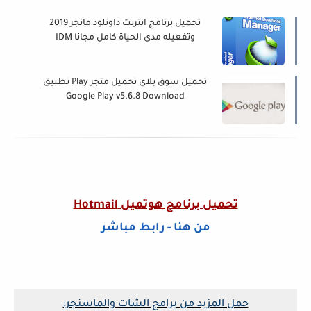
تحميل برنامج انترنت داونلود مانجر 2019
وتفعيله مدى الحياة كامل مجانا IDM
Internet Download Manager
تحميل سوق بلاي تحميل متجر Play تطبيق
Google Play v5.6.8 Download
تحميل برنامج هوتميل Hotmail
من هنا - رابط مباشر
حمل المزيد من برامج الشات والماسنجر: