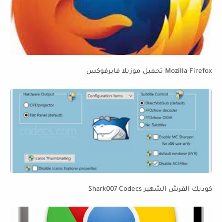
Mozilla Firefox تحميل موزيلا فايرفوكس
كوديك القرش الشهير Shark007 Codecs