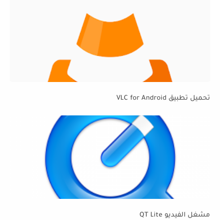
تحميل تطبيق VLC for Android
مشغل الفيديو QT Lite