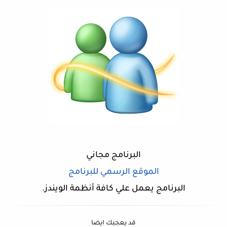
البرنامج مجاني
الموقع الرسمي للبرنامج
البرنامج يعمل علي كافة أنظمة الويندز.
قد يعجبك ايضا