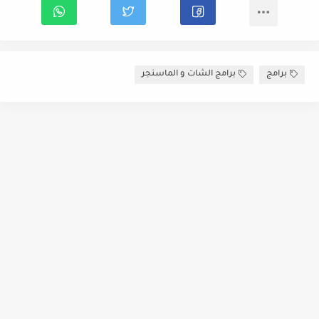
برامج
برامج الشات و الماسنجر