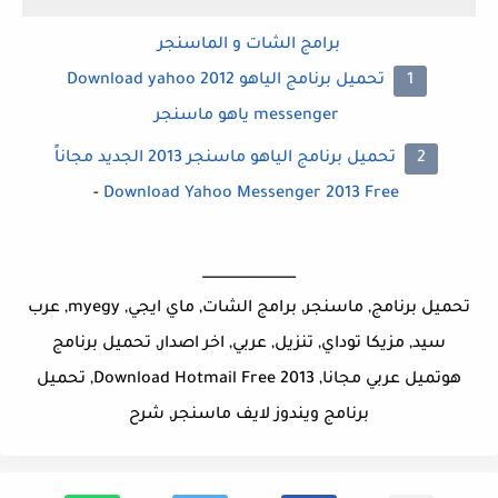
برامج الشات و الماسنجر
تحميل برنامج الياهو 2012 Download yahoo
messenger ياهو ماسنجر
تحميل برنامج الياهو ماسنجر 2013 الجديد مجاناً
-
Download Yahoo Messenger 2013 Free
____________
تحميل برنامج, ماسنجر, برامج الشات, ماي ايجي, myegy, عرب
سيد, مزيكا توداي, تنزيل, عربي, اخر اصدار, تحميل برنامج
هوتميل عربي مجانا, Download Hotmail Free 2013, تحميل
برنامج ويندوز لايف ماسنجر, شرح