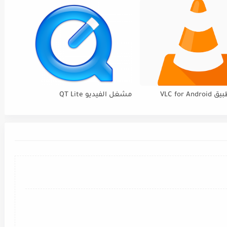
VLC for 
مشغل الفيديو QT Lite