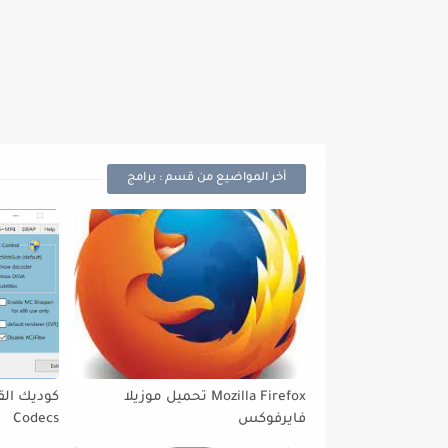
أخر المواضيع من قسم : برامج
Mozilla Firefox تحميل موزيلا
فايرفوكس
Codecs