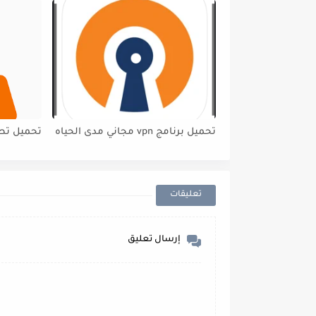
تحميل برنامج vpn مجاني مدى الحياه
تحميل تطبيق Android
تعليقات
إرسال تعليق