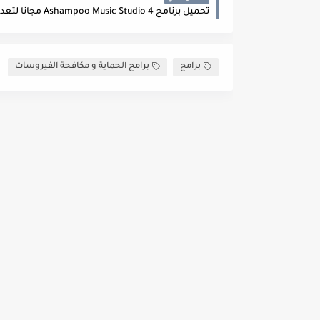
برامج
برامج الحماية و مكافحة الفيروسات