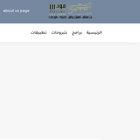
about us page
الرئيسية
برامج
شروحات
تطبيقات