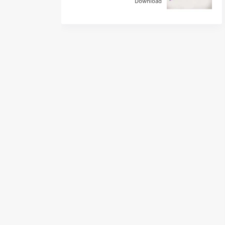
Download