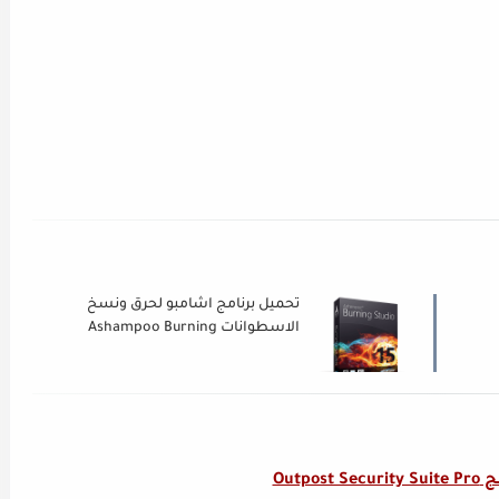
تحميل برنامج اشامبو لحرق ونسخ
الاسطوانات Ashampoo Burning
Studio 2015
Outpos