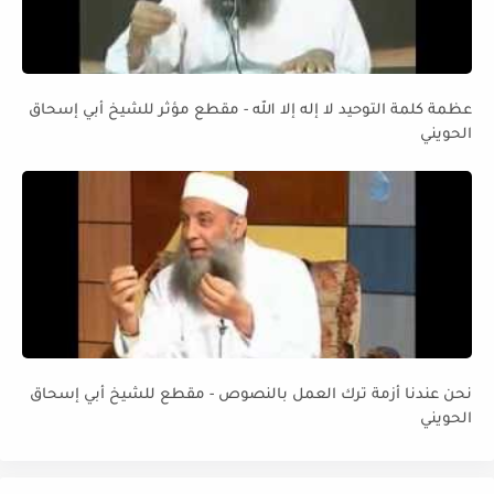
عظمة كلمة التوحيد لا إله إلا الله - مقطع مؤثر للشيخ أبي إسحاق
الحويني
نحن عندنا أزمة ترك العمل بالنصوص - مقطع للشيخ أبي إسحاق
الحويني