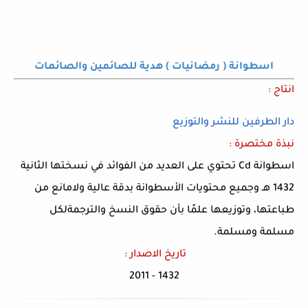
اسطوانة ( رمضانيات ) هدية للصائمين والصائمات
انتاج :
دار الطرفين للنشر والتوزيع
نبذة مختصرة :
اسطوانة Cd تحتوي على العديد من الفوائد في نسختها الثانية
1432 هـ وجميع محتويات الأسطوانة بدقة عالية ولامانع من
طباعتها، وتوزيعها علمًا بأن حقوق النسخ والترجمةلكل
مسلمة ومسلمة.
تاريخ الاصدار
:
1432 - 2011