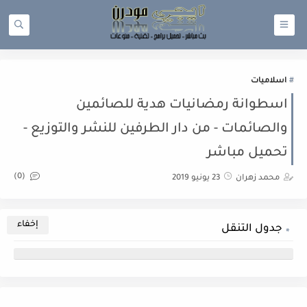
اسلاميات
اسطوانة رمضانيات هدية للصائمين
والصائمات - من دار الطرفين للنشر والتوزيع -
تحميل مباشر
(0)
محمد زهران
23 يونيو 2019
جدول التنقل