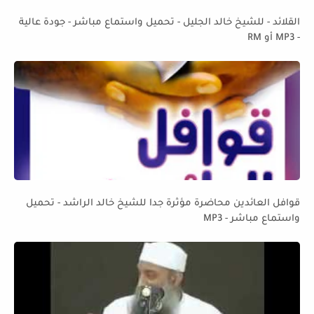
القلائد - للشيخ خالد الجليل - تحميل واستماع مباشر - جودة عالية
- MP3 أو RM
قوافل العائدين محاضرة مؤثرة جدا للشيخ خالد الراشد - تحميل
واستماع مباشر - MP3