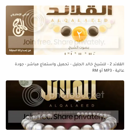
القلائد 2 - للشيخ خالد الجليل - تحميل واستماع مباشر - جودة
عالية - MP3 أو RM