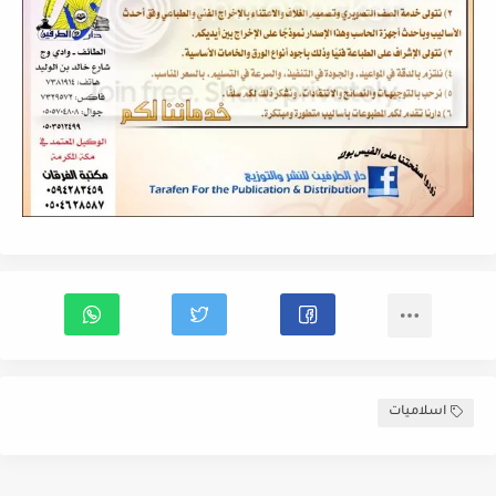
اسلاميات