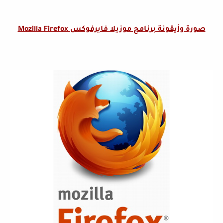
صورة وأيقونة برنامج موزيلا فايرفوكس
Mozilla Firefox