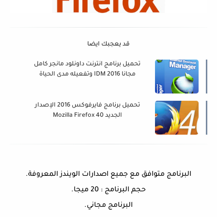
قد يعجبك ايضا
تحميل برنامج انترنت داونلود مانجر كامل
مجانا IDM 2016 وتفعيله مدى الحياة
Internet Download Manager
تحميل برنامج فايرفوكس 2016 الإصدار
الجديد Mozilla Firefox 40
البرنامج متوافق مع جميع اصدارات الويندز المعروفة.
حجم البرنامج : 20 ميجا.
البرنامج مجاني.