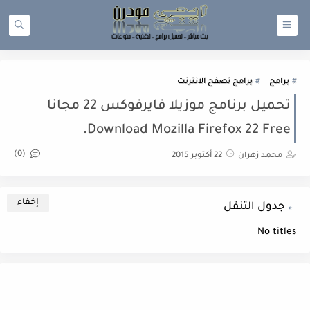
برامج
برامج تصفح الانترنت
تحميل برنامج موزيلا فايرفوكس 22 مجانا
Download Mozilla Firefox 22 Free.
(0)
محمد زهران
22 أكتوبر 2015
جدول التنقل
No titles