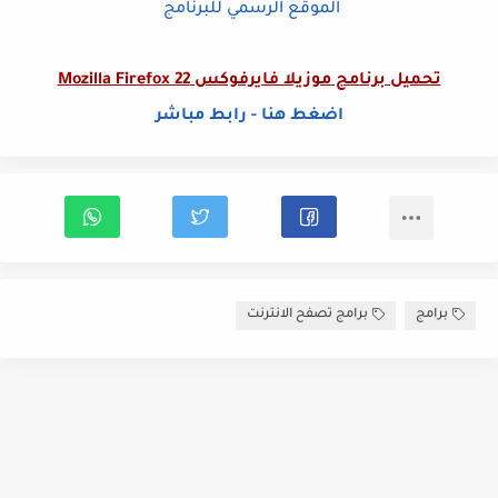
الموقع الرسمي للبرنامج
تحميل برنامج موزيلا فايرفوكس Mozilla Firefox 22
اضغط هنا - رابط مباشر
برامج
برامج تصفح الانترنت