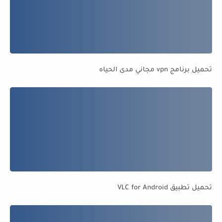
تحميل برنامج vpn مجاني مدى الحياه
تحميل تطبيق VLC for Android