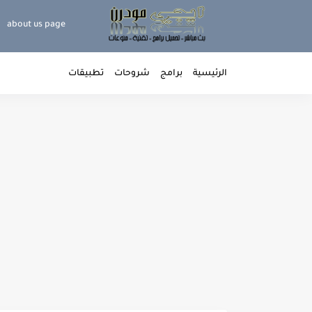
about us page
الرئيسية
برامج
شروحات
تطبيقات