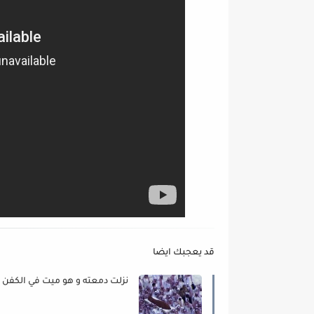
قد يعجبك ايضا
نزلت دمعته و هو ميت في الكفن !!