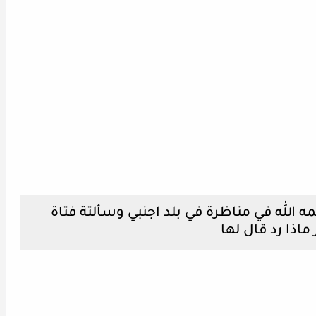
 الله في مناظرة في بلد اجنبي وسألتة فتاة
اذا رد قال لها