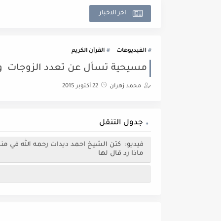
اخر الاخبار
الفيديوهات
القرآن الكريم
مسيحية تسأل عن تعدد الزوجات ‎ والرد رهيب
محمد زهران
22 أكتوبر 2015
جدول التنقل
فيديو: كتن الشيخ احمد ديدات رحمه الله في من
ماذا رد قال لها