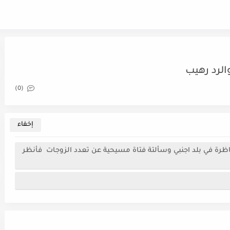
(0)
اظرة في بلد اجنبي وسألتة فتاة مسيحية عن تعدد الزوجات فأنظر