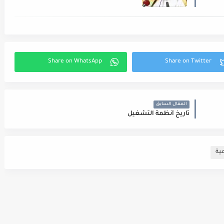
المقال السابق
تاريخ أنظمة التشغيل
ية