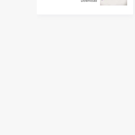
Download