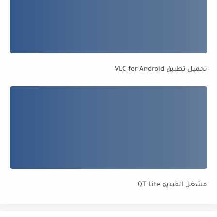
تحميل تطبيق VLC for Android
مشغل الفيديو QT Lite