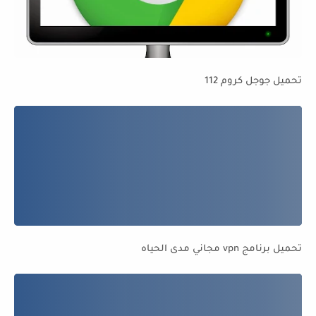
تحميل جوجل كروم 112
تحميل برنامج vpn مجاني مدى الحياه