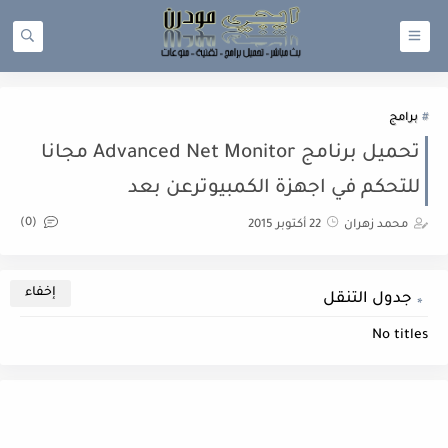
برامج
تحميل برنامج Advanced Net Monitor مجانا
للتحكم في اجهزة الكمبيوترعن بعد
(0)
محمد زهران
22 أكتوبر 2015
جدول التنقل
No titles