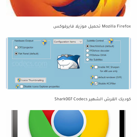
Mozilla Firefox تحميل موزيلا فايرفوكس
كوديك القرش الشهير Shark007 Codecs