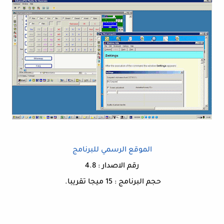
الموقع الرسمي للبرنامج
رقم الاصدار : 4.8
حجم البرنامج : 15 ميجا تقريبا.