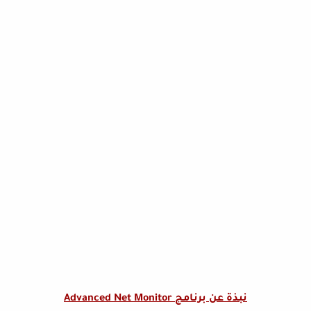
نبذة عن برنامج Advanced Net Monitor