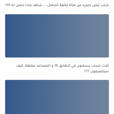
شاب غض بصره عن فتاة فائقة الجمال.....شاهد ماذا حصل له !!!!!
ثلاث شباب يسكنون في الطابق 75 و المصاعد مغلقة..كيف
سيتصرفون ؟؟؟