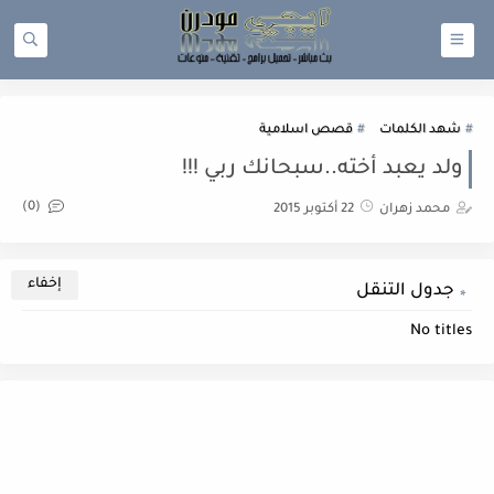
شهد الكلمات
قصص اسلامية
ولد يعبد أخته..سبحانك ربي !!!
(0)
محمد زهران
22 أكتوبر 2015
جدول التنقل
No titles