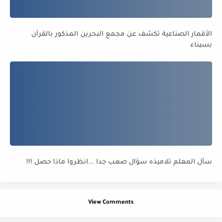
الأقمار الصناعية تكشف عن مجمع البحرين المذكور بالقرآن
بسيناء
سأل المعلم تلاميذه سؤال صعب جدا ...انظروا ماذا حصل !!!
View Comments