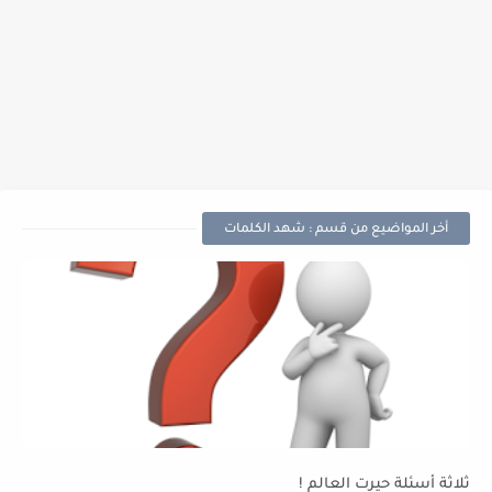
أخر المواضيع من قسم : شهد الكلمات
ثلاثة أسئلة حيرت العالم !