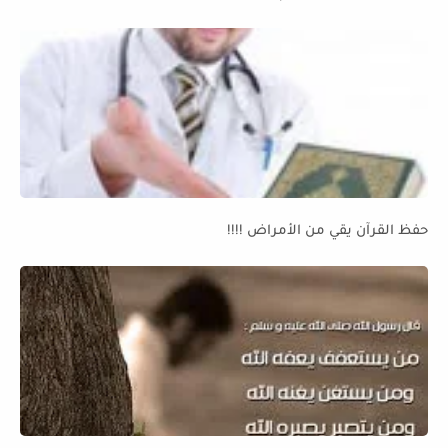
حفظ القرآن يقي من الأمراض !!!!