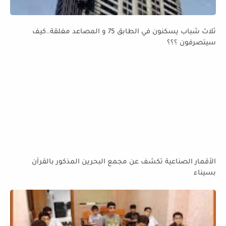
ثلاث شباب يسكنون في الطابق 75 و المصاعد مغلقة..كيف
سيتصرفون ؟؟؟
الأقمار الصناعية تكشف عن مجمع البحرين المذكور بالقرآن
بسيناء