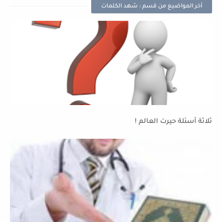
أخر المواضيع من قسم : شهد الكلمات
ثلاثة أسئلة حيرت العالم !